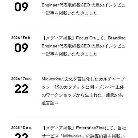
09
Engineer代表取締役CEO 大島のインタビュ
ー記事を掲載いただきました
2026 / Feb.
【メディア掲載】Focus Onにて、Branding
09
Engineer代表取締役CEO 大島のインタビュ
ー記事を掲載いただきました
2026 / Jan.
Midworksの文化を言語化したカルチャーブ
22
ック「19のカタチ」を公開～メンバー主体
のワークショップから生まれた、組織の共
通言語～
2025 / Dec.
【メディア掲載】EnterpriseZineにて、当社
22
サービス「Midworks」の調査内容を掲載い