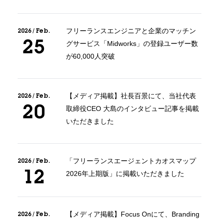
2026 / Feb.
フリーランスエンジニアと企業のマッチン
25
グサービス「Midworks」の登録ユーザー数
が60,000人突破
2026 / Feb.
【メディア掲載】社長百景にて、当社代表
20
取締役CEO 大島のインタビュー記事を掲載
いただきました
2026 / Feb.
「フリーランスエージェントカオスマップ
12
2026年上期版」に掲載いただきました
2026 / Feb.
【メディア掲載】Focus Onにて、Branding