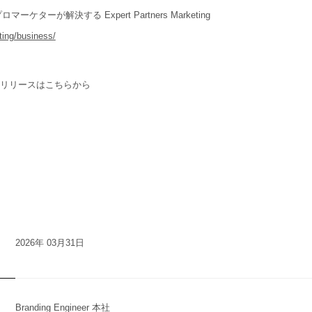
ーが解決する Expert Partners Marketing
ting/business/
ースリリースはこちらから
2026年 03月31日
Branding Engineer 本社