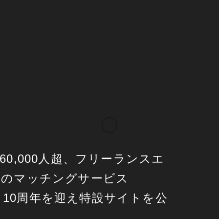
60,000人超、フリーランスエ
業のマッチングサービス
s」、10周年を迎え特設サイトを公