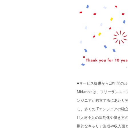
■サービス提供から10年間の歩
Midworksは、フリーラン
ンジニアが独立するにあたり
し、多くのITエンジニアの独
IT人材不足の深刻化や働き方
期的なキャリア形成や収入面と