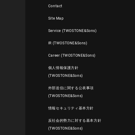
Contact
Site Map
Service (TWOSTONE&Sons)
IR (TWOSTONE&Sons)
Career (TWOSTONE&Sons)
個人情報保護方針
(TWOSTONE&Sons)
外部送信に関する公表事項
(TWOSTONE&Sons)
情報セキュリティ基本方針
反社会的勢力に対する基本方針
(TWOSTONE&Sons)