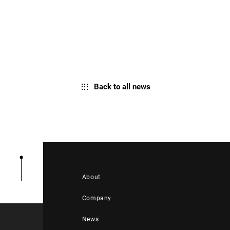
Back to all news
About
Company
News