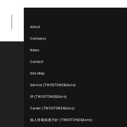
About
Company
News
Contact
Site Map
Service (TWOSTONE&Sons)
IR (TWOSTONE&Sons)
Career (TWOSTONE&Sons)
個人情報保護方針 (TWOSTONE&Sons)