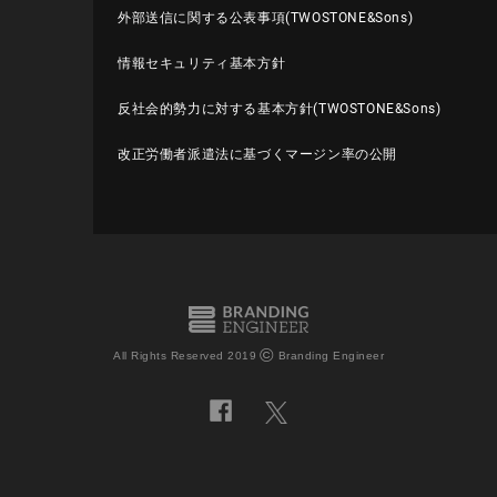
外部送信に関する公表事項(TWOSTONE&Sons)
情報セキュリティ基本方針
反社会的勢力に対する基本方針(TWOSTONE&Sons)
改正労働者派遣法に基づくマージン率の公開
©
All Rights Reserved 2019
Branding Engineer