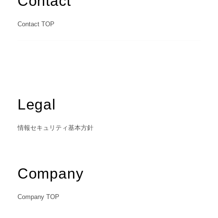
Contact
Contact TOP
Legal
情報セキュリティ基本方針
Company
Company TOP