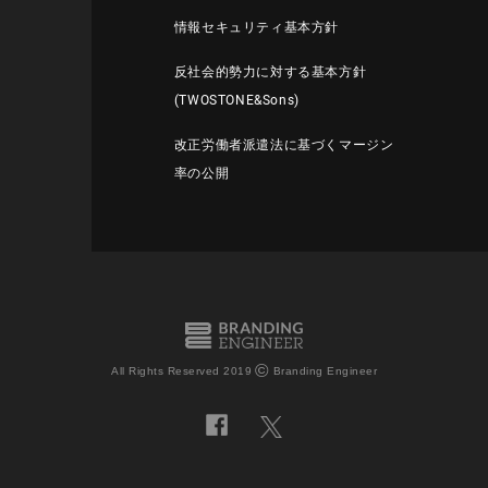
情報セキュリティ基本方針
反社会的勢力に対する基本方針
(TWOSTONE&Sons)
改正労働者派遣法に基づくマージン
率の公開
©
All Rights Reserved 2019
Branding Engineer