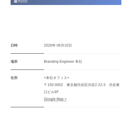
日時
2026年 06月10日
場所
Branding Engineer 本社
住所
<本社オフィス>
〒150-0002 東京都渋谷区渋谷2-22-3 渋谷東
口ビル6F
Google Map >