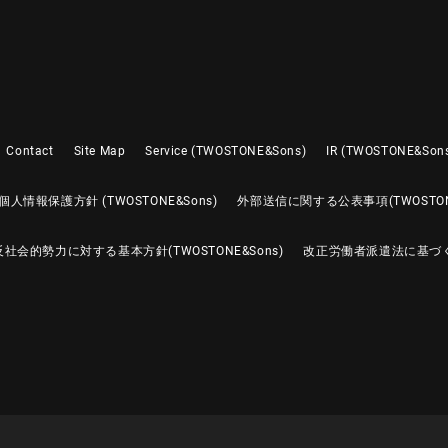
Contact
Site Map
Service (TWOSTONE&Sons)
IR (TWOSTONE&Son
個人情報保護方針 (TWOSTONE&Sons)
外部送信に関する公表事項(TWOSTONE
反社会的勢力に対する基本方針(TWOSTONE&Sons)
改正労働者派遣法に基づ