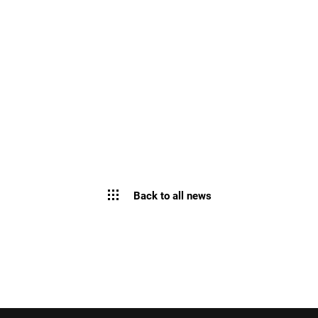
Back to all news