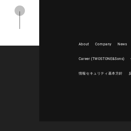
About
Company
News
Career (TWOSTONE&Sons)
情報セキュリティ基本方針