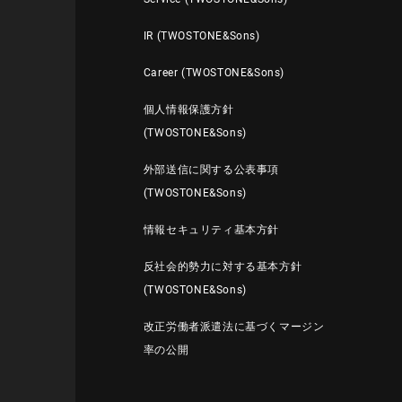
IR (TWOSTONE&Sons)
Career (TWOSTONE&Sons)
個人情報保護方針
(TWOSTONE&Sons)
外部送信に関する公表事項
(TWOSTONE&Sons)
情報セキュリティ基本方針
反社会的勢力に対する基本方針
(TWOSTONE&Sons)
改正労働者派遣法に基づくマージン
率の公開