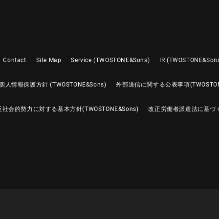
Contact
Site Map
Service (TWOSTONE&Sons)
IR (TWOSTONE&Son
個人情報保護方針 (TWOSTONE&Sons)
外部送信に関する公表事項(TWOSTONE
反社会的勢力に対する基本方針(TWOSTONE&Sons)
改正労働者派遣法に基づ