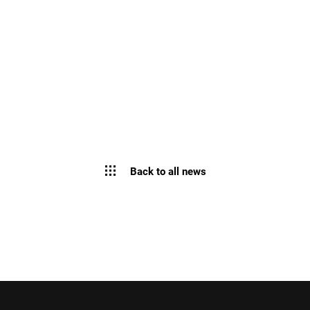
Back to all news