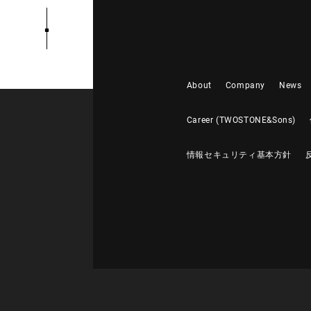
About
Company
News
Career (TWOSTONE&Sons)
情報セキュリティ基本方針