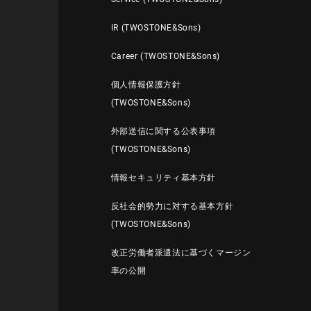
IR (TWOSTONE&Sons)
Career (TWOSTONE&Sons)
個人情報保護方針
(TWOSTONE&Sons)
外部送信に関する公表事項
(TWOSTONE&Sons)
情報セキュリティ基本方針
反社会的勢力に対する基本方針
(TWOSTONE&Sons)
改正労働者派遣法に基づくマージン
率の公開