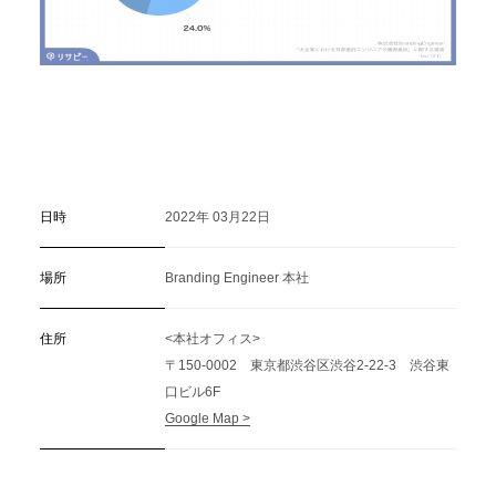
日時
2022年 03月22日
場所
Branding Engineer 本社
住所
<本社オフィス>
〒150-0002 東京都渋谷区渋谷2-22-3 渋谷東
口ビル6F
Google Map >