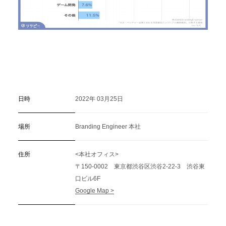
日時
2022年 03月25日
場所
Branding Engineer 本社
住所
<本社オフィス>
〒150-0002 東京都渋谷区渋谷2-22-3 渋谷東
口ビル6F
Google Map >