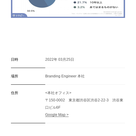
日時
2022年 03月25日
場所
Branding Engineer 本社
住所
<本社オフィス>
〒150-0002 東京都渋谷区渋谷2-22-3 渋谷東
口ビル6F
Google Map >