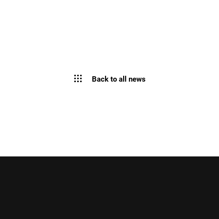
Back to all news