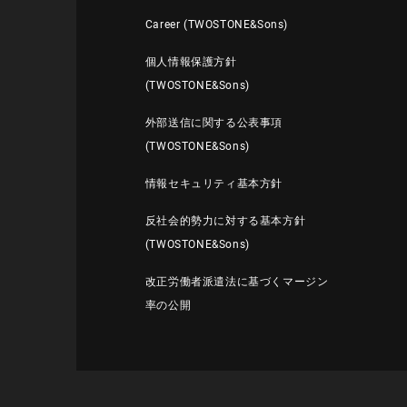
Career (TWOSTONE&Sons)
個人情報保護方針
(TWOSTONE&Sons)
外部送信に関する公表事項
(TWOSTONE&Sons)
情報セキュリティ基本方針
反社会的勢力に対する基本方針
(TWOSTONE&Sons)
改正労働者派遣法に基づくマージン
率の公開