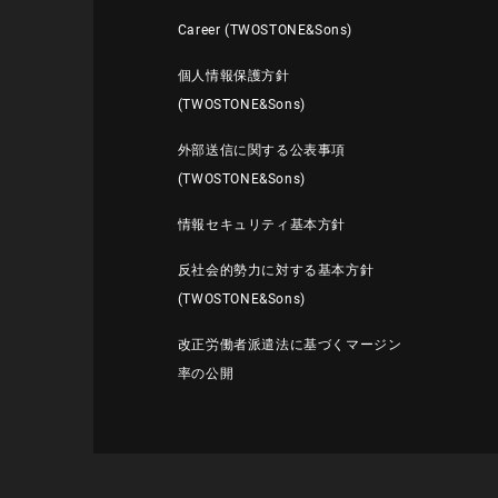
Career (TWOSTONE&Sons)
個人情報保護方針
(TWOSTONE&Sons)
外部送信に関する公表事項
(TWOSTONE&Sons)
情報セキュリティ基本方針
反社会的勢力に対する基本方針
(TWOSTONE&Sons)
改正労働者派遣法に基づくマージン
率の公開