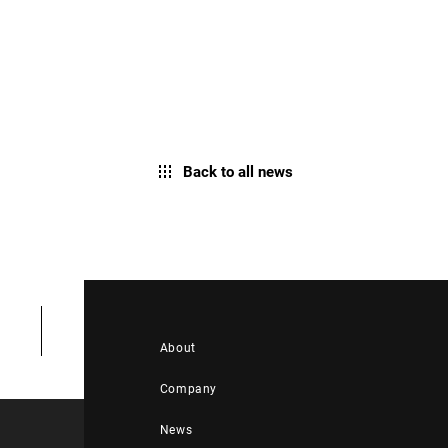
Back to all news
About
Company
News