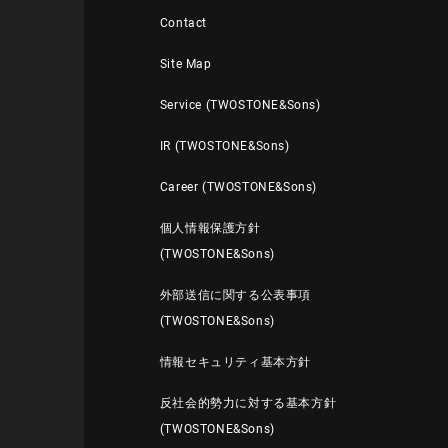
Contact
Site Map
Service (TWOSTONE&Sons)
IR (TWOSTONE&Sons)
Career (TWOSTONE&Sons)
個人情報保護方針
(TWOSTONE&Sons)
外部送信に関する公表事項
(TWOSTONE&Sons)
情報セキュリティ基本方針
反社会的勢力に対する基本方針
(TWOSTONE&Sons)