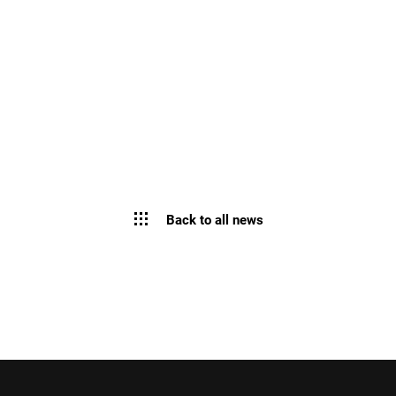
Back to all news