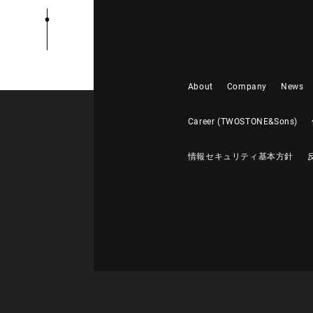
About
Company
News
Career (TWOSTONE&Sons)
情報セキュリティ基本方針