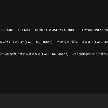
Contact
Site Map
Service (TWOSTONE&Sons)
IR (TWOSTONE&Son
個人情報保護方針 (TWOSTONE&Sons)
外部送信に関する公表事項(TWOSTONE
反社会的勢力に対する基本方針(TWOSTONE&Sons)
改正労働者派遣法に基づ