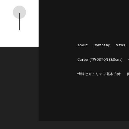
About
Company
News
Career (TWOSTONE&Sons)
情報セキュリティ基本方針