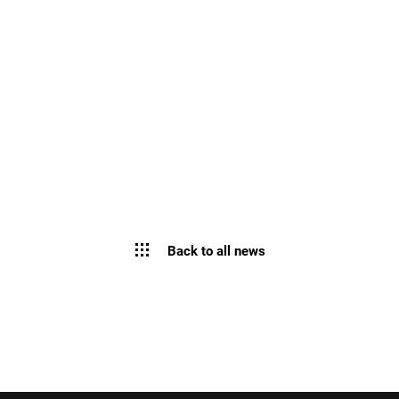
Back to all news