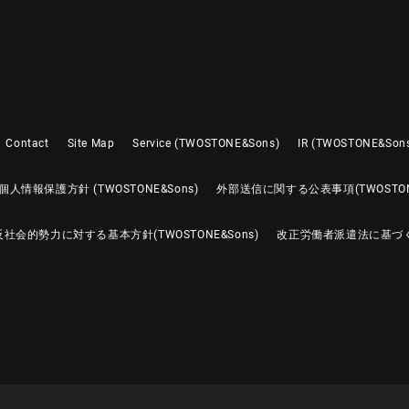
Contact
Site Map
Service (TWOSTONE&Sons)
IR (TWOSTONE&Son
個人情報保護方針 (TWOSTONE&Sons)
外部送信に関する公表事項(TWOSTONE
反社会的勢力に対する基本方針(TWOSTONE&Sons)
改正労働者派遣法に基づ