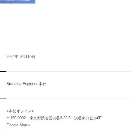
2024年 04月10日
Branding Engineer 本社
<本社オフィス>
n
y
〒150-0002 東京都渋谷区渋谷2-22-3 渋谷東口ビル6F
Google Map >