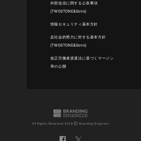
外部送信に関する公表事項
(TWOSTONE&Sons)
情報セキュリティ基本方針
反社会的勢力に対する基本方針
(TWOSTONE&Sons)
改正労働者派遣法に基づくマージン
率の公開
©
All Rights Reserved 2019
Branding Engineer