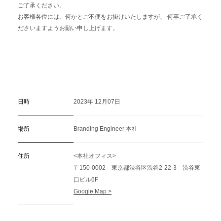
ご了承ください。
お客様各位には、何かとご不便をお掛けいたしますが、 何卒ご了承く
ださいますようお願い申し上げます。
日時
2023年 12月07日
場所
Branding Engineer 本社
住所
<本社オフィス>
〒150-0002 東京都渋谷区渋谷2-22-3 渋谷東
口ビル6F
Google Map >