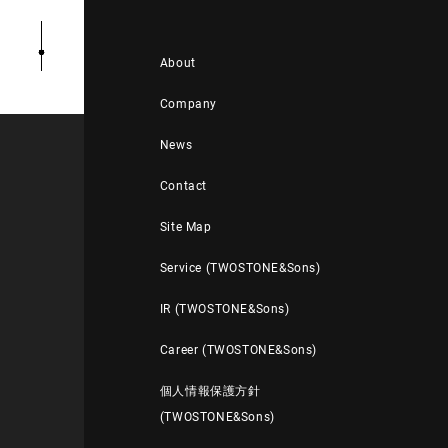
About
Company
News
Contact
Site Map
Service (TWOSTONE&Sons)
IR (TWOSTONE&Sons)
Career (TWOSTONE&Sons)
個人情報保護方針
(TWOSTONE&Sons)