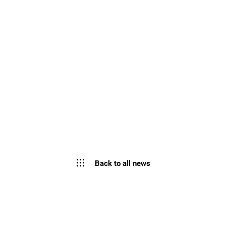
Back to all news