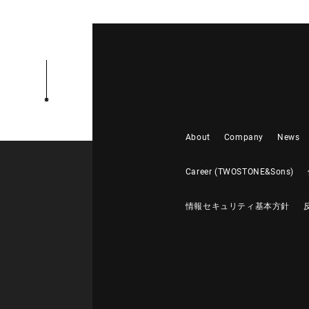
About
Company
News
Career (TWOSTONE&Sons)
情報セキュリティ基本方針