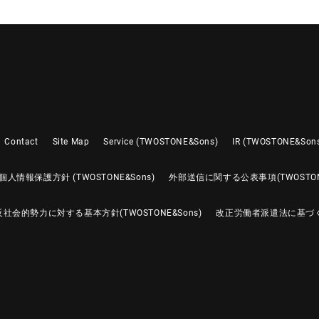
Contact
Site Map
Service (TWOSTONE&Sons)
IR (TWOSTONE&Son
個人情報保護方針 (TWOSTONE&Sons)
外部送信に関する公表事項(TWOSTONE
反社会的勢力に対する基本方針(TWOSTONE&Sons)
改正労働者派遣法に基づ