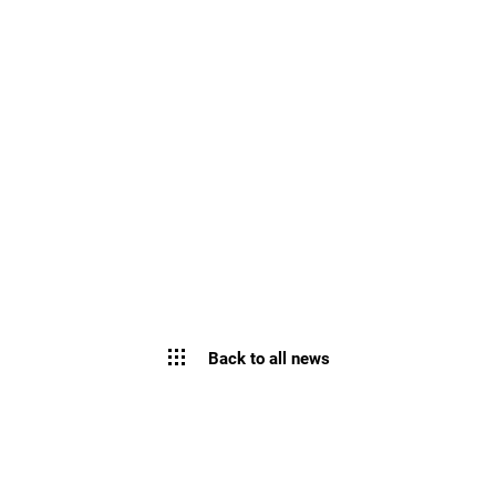
Back to all news