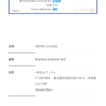
日時
2023年 11月30日
場所
Branding Engineer 本社
住所
<本社オフィス>
〒150-0002 東京都渋谷区渋谷2-22-3 渋谷東
口ビル6F
Google Map >