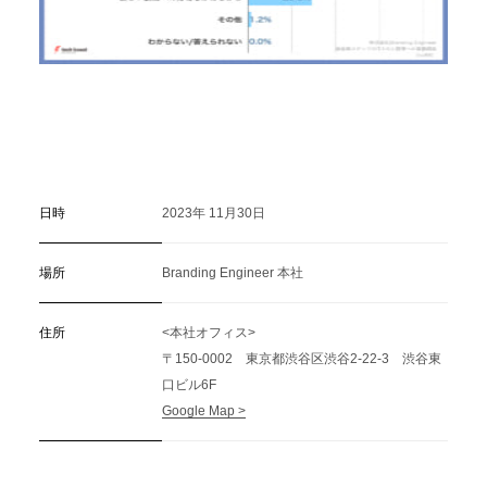
日時
2023年 11月30日
場所
Branding Engineer 本社
住所
<本社オフィス>
〒150-0002 東京都渋谷区渋谷2-22-3 渋谷東
口ビル6F
Google Map >