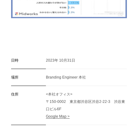
日時
2023年 10月31日
場所
Branding Engineer 本社
住所
<本社オフィス>
〒150-0002 東京都渋谷区渋谷2-22-3 渋谷東
口ビル6F
Google Map >