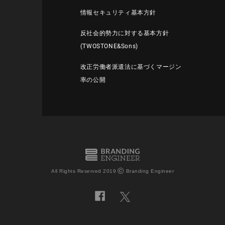
情報セキュリティ基本方針
反社会的勢力に対する基本方針
(TWOSTONE&Sons)
改正労働者派遣法に基づくマージン
率の公開
©
All Rights Reserved 2019
Branding Engineer