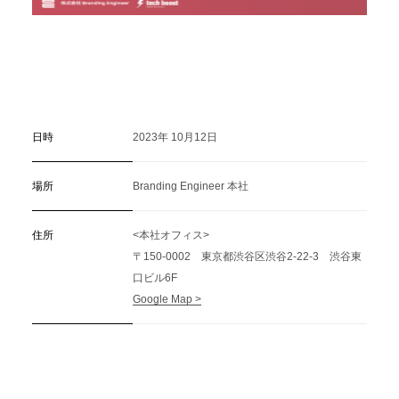
日時
2023年 10月12日
場所
Branding Engineer 本社
住所
<本社オフィス>
〒150-0002 東京都渋谷区渋谷2-22-3 渋谷東
口ビル6F
Google Map >