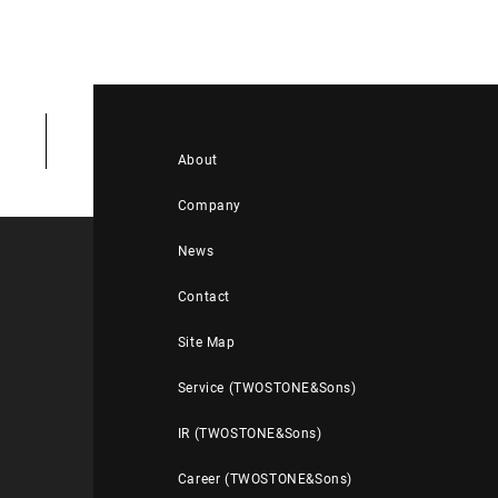
About
Company
News
Contact
Site Map
Service (TWOSTONE&Sons)
IR (TWOSTONE&Sons)
Career (TWOSTONE&Sons)