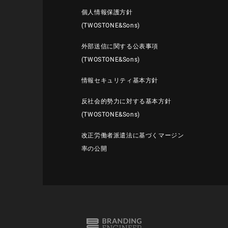
個人情報保護方針
(TWOSTONE&Sons)
外部送信に関する公表事項
(TWOSTONE&Sons)
情報セキュリティ基本方針
反社会的勢力に対する基本方針
(TWOSTONE&Sons)
改正労働者派遣法に基づくマージン
率の公開