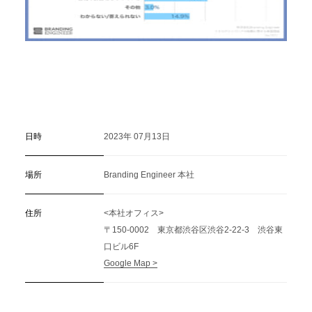
日時
2023年 07月13日
場所
Branding Engineer 本社
住所
<本社オフィス>
〒150-0002 東京都渋谷区渋谷2-22-3 渋谷東
口ビル6F
Google Map >