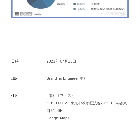
日時
2023年 07月13日
場所
Branding Engineer 本社
住所
<本社オフィス>
〒150-0002 東京都渋谷区渋谷2-22-3 渋谷東
口ビル6F
Google Map >