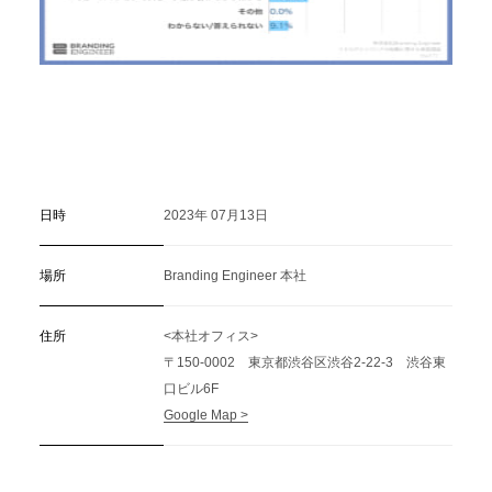
日時
2023年 07月13日
場所
Branding Engineer 本社
住所
<本社オフィス>
〒150-0002 東京都渋谷区渋谷2-22-3 渋谷東
口ビル6F
Google Map >