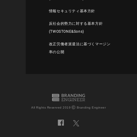
情報セキュリティ基本方針
反社会的勢力に対する基本方針
(TWOSTONE&Sons)
改正労働者派遣法に基づくマージン
率の公開
©
All Rights Reserved 2019
Branding Engineer