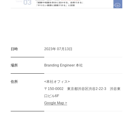
日時
2023年 07月13日
場所
Branding Engineer 本社
住所
<本社オフィス>
〒150-0002 東京都渋谷区渋谷2-22-3 渋谷東
口ビル6F
Google Map >