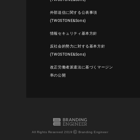
外部送信に関する公表事項
(TWOSTONE&Sons)
情報セキュリティ基本方針
反社会的勢力に対する基本方針
(TWOSTONE&Sons)
改正労働者派遣法に基づくマージン
率の公開
©
All Rights Reserved 2019
Branding Engineer