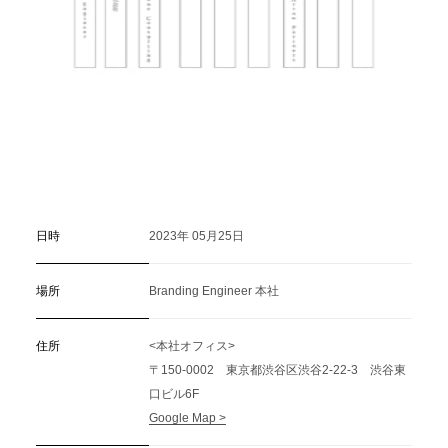
日時
2023年 05月25日
場所
Branding Engineer 本社
住所
<本社オフィス>
〒150-0002 東京都渋谷区渋谷2-22-3 渋谷東
口ビル6F
Google Map >