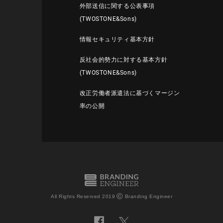
外部送信に関する公表事項
(TWOSTONE&Sons)
情報セキュリティ基本方針
反社会的勢力に対する基本方針
(TWOSTONE&Sons)
改正労働者派遣法に基づくマージン
率の公開
©
All Rights Reserved 2019
Branding Engineer