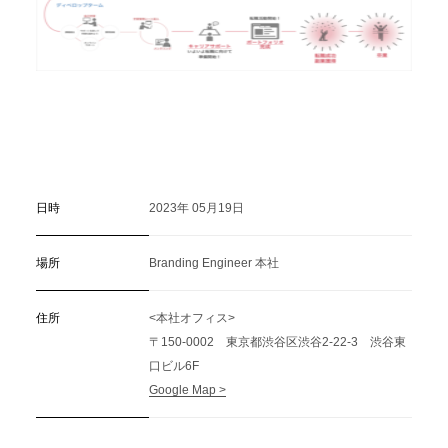
日時
2023年 05月19日
場所
Branding Engineer 本社
住所
<本社オフィス>
〒150-0002 東京都渋谷区渋谷2-22-3 渋谷東
口ビル6F
Google Map >