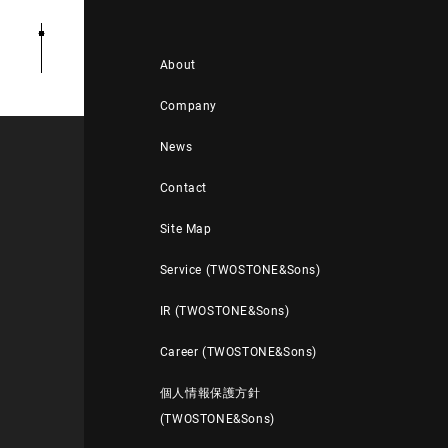
About
Company
News
Contact
Site Map
Service (TWOSTONE&Sons)
IR (TWOSTONE&Sons)
Career (TWOSTONE&Sons)
個人情報保護方針
(TWOSTONE&Sons)