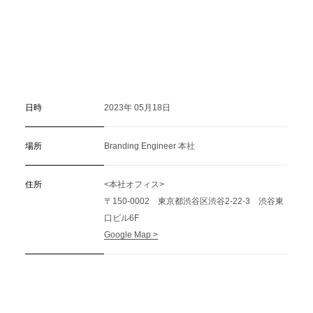
日時
2023年 05月18日
場所
Branding Engineer 本社
住所
<本社オフィス>
〒150-0002 東京都渋谷区渋谷2-22-3 渋谷東
口ビル6F
Google Map >