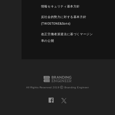
情報セキュリティ基本方針
反社会的勢力に対する基本方針
(TWOSTONE&Sons)
改正労働者派遣法に基づくマージン
率の公開
©
All Rights Reserved 2019
Branding Engineer