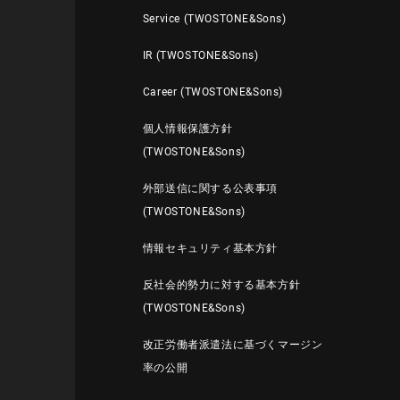
Service (TWOSTONE&Sons)
IR (TWOSTONE&Sons)
Career (TWOSTONE&Sons)
個人情報保護方針
(TWOSTONE&Sons)
外部送信に関する公表事項
(TWOSTONE&Sons)
情報セキュリティ基本方針
反社会的勢力に対する基本方針
(TWOSTONE&Sons)
改正労働者派遣法に基づくマージン
率の公開