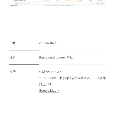
日時
2023年 04月18日
場所
Branding Engineer 本社
住所
<本社オフィス>
〒150-0002 東京都渋谷区渋谷2-22-3 渋谷東
口ビル6F
Google Map >