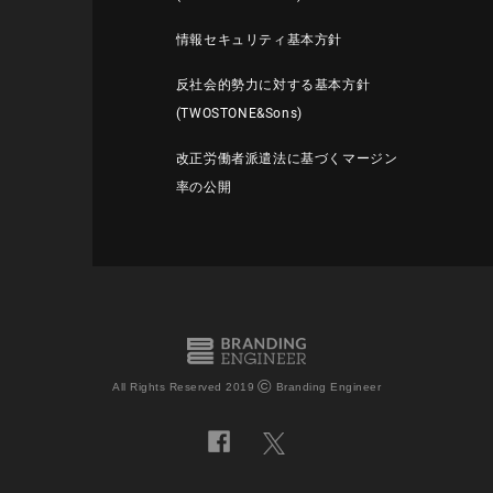
情報セキュリティ基本方針
反社会的勢力に対する基本方針
(TWOSTONE&Sons)
改正労働者派遣法に基づくマージン
率の公開
©
All Rights Reserved 2019
Branding Engineer