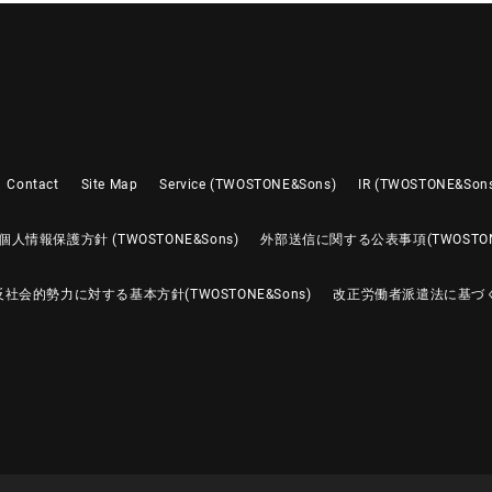
Contact
Site Map
Service (TWOSTONE&Sons)
IR (TWOSTONE&Son
個人情報保護方針 (TWOSTONE&Sons)
外部送信に関する公表事項(TWOSTONE
反社会的勢力に対する基本方針(TWOSTONE&Sons)
改正労働者派遣法に基づ