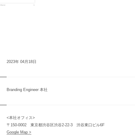
2023年 04月18日
Branding Engineer 本社
<本社オフィス>
n
y
〒150-0002 東京都渋谷区渋谷2-22-3 渋谷東口ビル6F
Google Map >