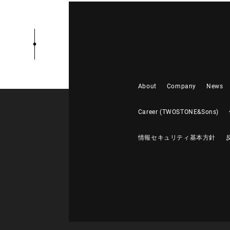
About
Company
News
Career (TWOSTONE&Sons)
情報セキュリティ基本方針