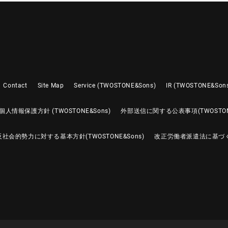
Contact
Site Map
Service (TWOSTONE&Sons)
IR (TWOSTONE&Son
個人情報保護方針 (TWOSTONE&Sons)
外部送信に関する公表事項(TWOSTONE
反社会的勢力に対する基本方針(TWOSTONE&Sons)
改正労働者派遣法に基づ