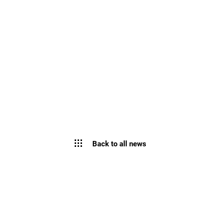
Back to all news