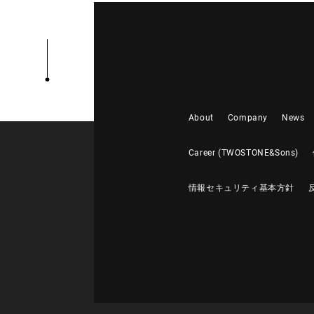
About
Company
News
Career (TWOSTONE&Sons)
情報セキュリティ基本方針