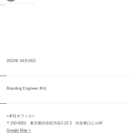
2023年 04月18日
Branding Engineer 本社
<本社オフィス>
n
y
〒150-0002 東京都渋谷区渋谷2-22-3 渋谷東口ビル6F
Google Map >