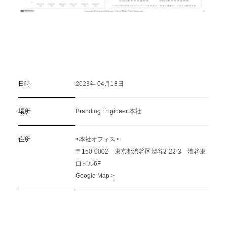
日時
2023年 04月18日
場所
Branding Engineer 本社
住所
<本社オフィス>
〒150-0002 東京都渋谷区渋谷2-22-3 渋谷東
口ビル6F
Google Map >