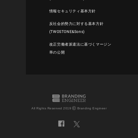
情報セキュリティ基本方針
反社会的勢力に対する基本方針
(TWOSTONE&Sons)
改正労働者派遣法に基づくマージン
率の公開
©
All Rights Reserved 2019
Branding Engineer