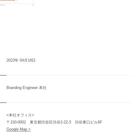
2023年 04月18日
Branding Engineer 本社
<本社オフィス>
n
y
〒150-0002 東京都渋谷区渋谷2-22-3 渋谷東口ビル6F
Google Map >