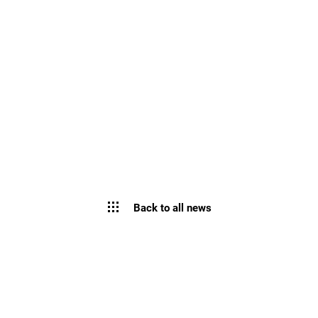
Back to all news