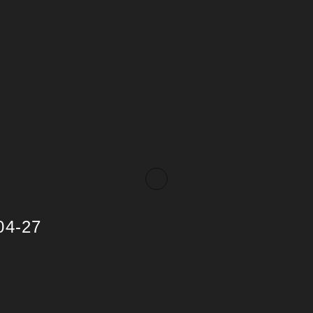
04-27