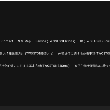
Contact
Site Map
Service (TWOSTONE&Sons)
IR (TWOSTONE&Son
個人情報保護方針 (TWOSTONE&Sons)
外部送信に関する公表事項(TWOSTONE
反社会的勢力に対する基本方針(TWOSTONE&Sons)
改正労働者派遣法に基づ