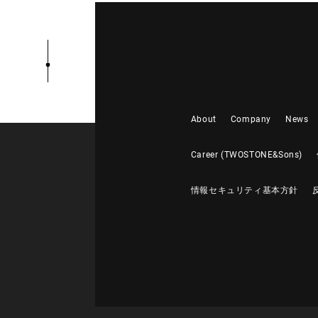
About
Company
News
Career (TWOSTONE&Sons)
情報セキュリティ基本方針