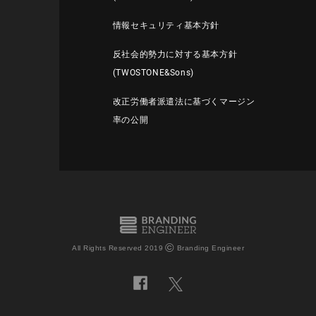
情報セキュリティ基本方針
反社会的勢力に対する基本方針
(TWOSTONE&Sons)
改正労働者派遣法に基づくマージン
率の公開
©
All Rights Reserved 2019
Branding Engineer