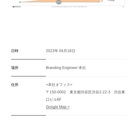
日時
2023年 04月18日
場所
Branding Engineer 本社
住所
<本社オフィス>
〒150-0002 東京都渋谷区渋谷2-22-3 渋谷東
口ビル6F
Google Map >