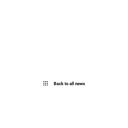
Back to all news