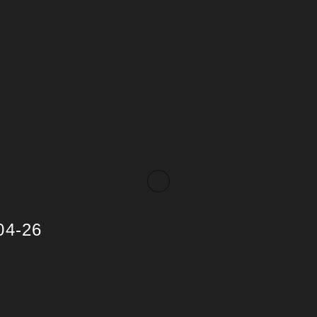
04-26