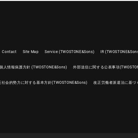
Contact
Site Map
Service (TWOSTONE&Sons)
IR (TWOSTONE&Son
個人情報保護方針 (TWOSTONE&Sons)
外部送信に関する公表事項(TWOSTONE
反社会的勢力に対する基本方針(TWOSTONE&Sons)
改正労働者派遣法に基づ