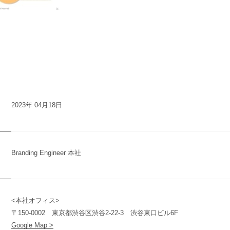
2023年 04月18日
Branding Engineer 本社
<本社オフィス>
n
y
〒150-0002 東京都渋谷区渋谷2-22-3 渋谷東口ビル6F
Google Map >