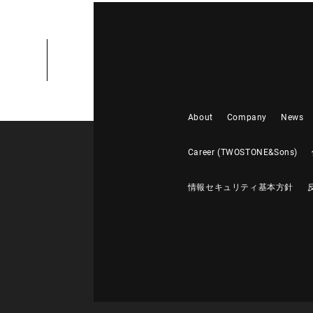
About
Company
News
Career (TWOSTONE&Sons)
情報セキュリティ基本方針