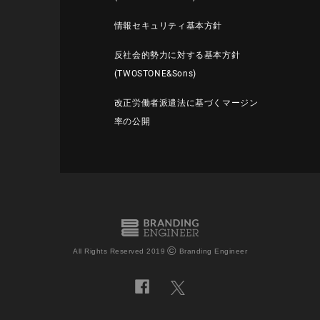
情報セキュリティ基本方針
反社会的勢力に対する基本方針
(TWOSTONE&Sons)
改正労働者派遣法に基づくマージン
率の公開
©
All Rights Reserved 2019
Branding Engineer