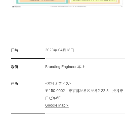
日時
2023年 04月18日
場所
Branding Engineer 本社
住所
<本社オフィス>
〒150-0002 東京都渋谷区渋谷2-22-3 渋谷東
口ビル6F
Google Map >