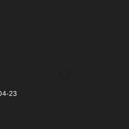
04-23