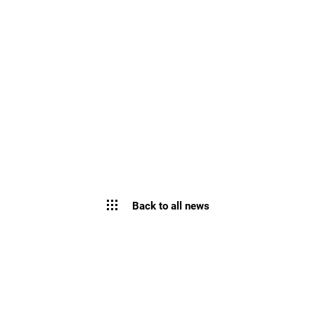
Back to all news