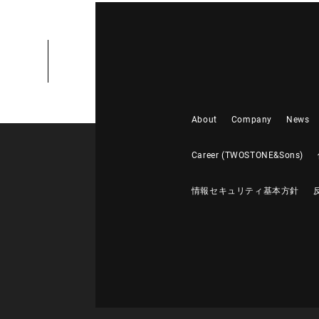
About
Company
News
Career (TWOSTONE&Sons)
情報セキュリティ基本方針