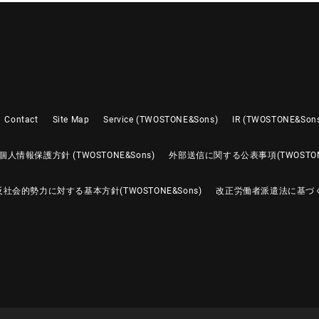
Contact
Site Map
Service (TWOSTONE&Sons)
IR (TWOSTONE&Son
個人情報保護方針 (TWOSTONE&Sons)
外部送信に関する公表事項(TWOSTONE
反社会的勢力に対する基本方針(TWOSTONE&Sons)
改正労働者派遣法に基づ