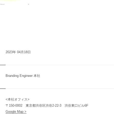
2023年 04月18日
Branding Engineer 本社
<本社オフィス>
n
y
〒150-0002 東京都渋谷区渋谷2-22-3 渋谷東口ビル6F
Google Map >