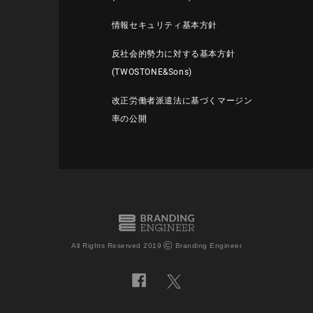
情報セキュリティ基本方針
反社会的勢力に対する基本方針
(TWOSTONE&Sons)
改正労働者派遣法に基づくマージン
率の公開
©
All Rights Reserved 2019
Branding Engineer