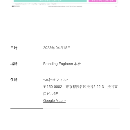
日時
2023年 04月18日
場所
Branding Engineer 本社
住所
<本社オフィス>
〒150-0002 東京都渋谷区渋谷2-22-3 渋谷東
口ビル6F
Google Map >