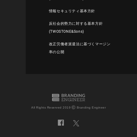
情報セキュリティ基本方針
反社会的勢力に対する基本方針
(TWOSTONE&Sons)
改正労働者派遣法に基づくマージン
率の公開
©
All Rights Reserved 2019
Branding Engineer