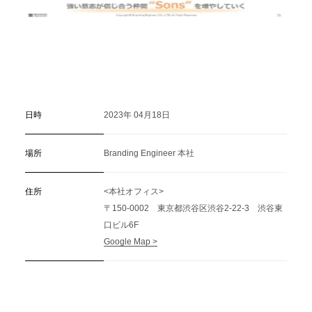
日時
2023年 04月18日
場所
Branding Engineer 本社
住所
<本社オフィス>
〒150-0002 東京都渋谷区渋谷2-22-3 渋谷東
口ビル6F
Google Map >