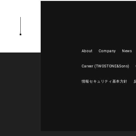
About
Company
News
Career (TWOSTONE&Sons)
情報セキュリティ基本方針