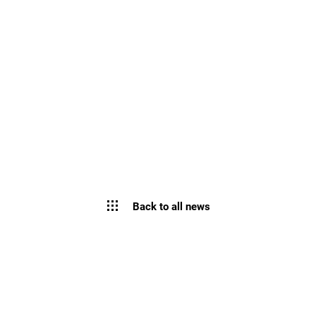
Back to all news