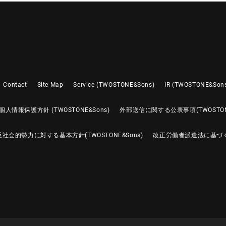
Contact
Site Map
Service (TWOSTONE&Sons)
IR (TWOSTONE&Son
個人情報保護方針 (TWOSTONE&Sons)
外部送信に関する公表事項(TWOSTONE
反社会的勢力に対する基本方針(TWOSTONE&Sons)
改正労働者派遣法に基づ