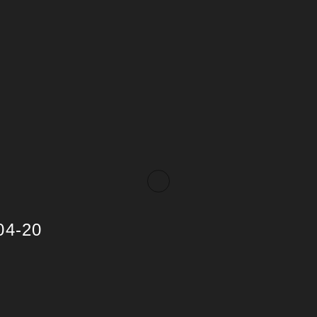
04-20