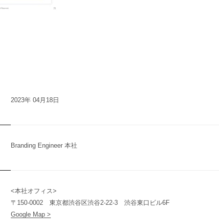
2023年 04月18日
Branding Engineer 本社
<本社オフィス>
n
y
〒150-0002 東京都渋谷区渋谷2-22-3 渋谷東口ビル6F
Google Map >