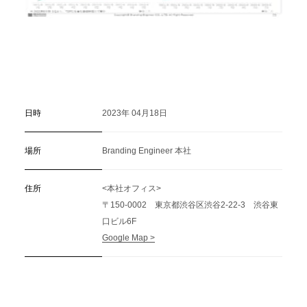
日時
2023年 04月18日
場所
Branding Engineer 本社
住所
<本社オフィス>
〒150-0002 東京都渋谷区渋谷2-22-3 渋谷東
口ビル6F
Google Map >