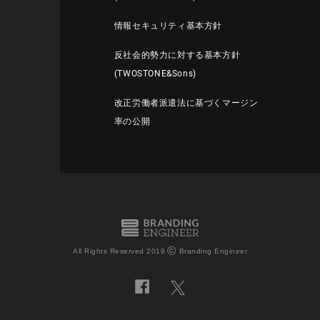
情報セキュリティ基本方針
反社会的勢力に対する基本方針
(TWOSTONE&Sons)
改正労働者派遣法に基づくマージン
率の公開
©
All Rights Reserved 2019
Branding Engineer