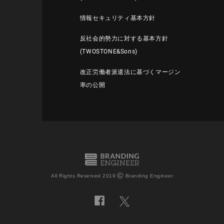
情報セキュリティ基本方針
反社会的勢力に対する基本方針
(TWOSTONE&Sons)
改正労働者派遣法に基づくマージン
率の公開
©
All Rights Reserved 2019
Branding Engineer