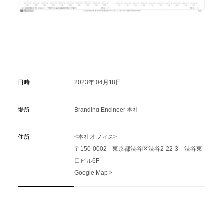
日時
2023年 04月18日
場所
Branding Engineer 本社
住所
<本社オフィス>
〒150-0002 東京都渋谷区渋谷2-22-3 渋谷東
口ビル6F
Google Map >