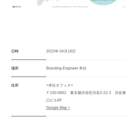
日時
2023年 04月18日
場所
Branding Engineer 本社
住所
<本社オフィス>
〒150-0002 東京都渋谷区渋谷2-22-3 渋谷東
口ビル6F
Google Map >