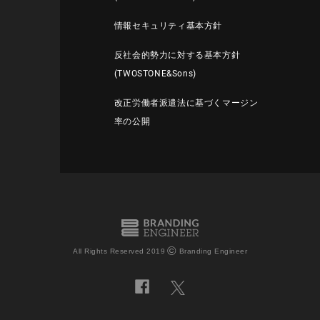
情報セキュリティ基本方針
反社会的勢力に対する基本方針
(TWOSTONE&Sons)
改正労働者派遣法に基づくマージン
率の公開
©
All Rights Reserved 2019
Branding Engineer