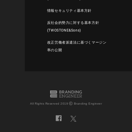
情報セキュリティ基本方針
反社会的勢力に対する基本方針
(TWOSTONE&Sons)
改正労働者派遣法に基づくマージン
率の公開
©
All Rights Reserved 2019
Branding Engineer