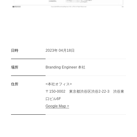
日時
2023年 04月18日
場所
Branding Engineer 本社
住所
<本社オフィス>
〒150-0002 東京都渋谷区渋谷2-22-3 渋谷東
口ビル6F
Google Map >